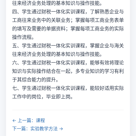
往来经济业务处理的基本知识与操作技能。
四、学生通过财税一体化实训课程，了解熟悉企业与
工商往来业务中的关联业务；掌握每项工商业务表单
的填写及需要的单据资料；掌握每项工商业务的实际
操作流程。
五、学生通过财税一体化实训课程，掌握企业与海关
往来经济业务处理的基本知识与操作技能。
六、学生通过财税一体化实训课程，能够有效将理论
知识与实际操作结合在一起，多专业知识的学习有利
于其综合能力的提升。
七、学生通过财税一体化实训课程，能较好适用实际
工作中的岗位，毕业即上岗。
← 上一篇：课程
下一篇：实验教学方法 →