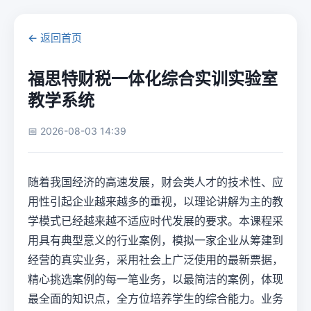
← 返回首页
福思特财税一体化综合实训实验室
教学系统
📅 2026-08-03 14:39
随着我国经济的高速发展，财会类人才的技术性、应
用性引起企业越来越多的重视，以理论讲解为主的教
学模式已经越来越不适应时代发展的要求。本课程采
用具有典型意义的行业案例，模拟一家企业从筹建到
经营的真实业务，采用社会上广泛使用的最新票据，
精心挑选案例的每一笔业务，以最简洁的案例，体现
最全面的知识点，全方位培养学生的综合能力。业务