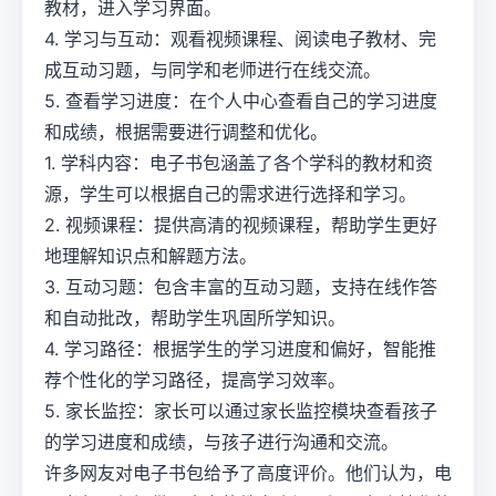
教材，进入学习界面。
4. 学习与互动：观看视频课程、阅读电子教材、完
成互动习题，与同学和老师进行在线交流。
5. 查看学习进度：在个人中心查看自己的学习进度
和成绩，根据需要进行调整和优化。
1. 学科内容：电子书包涵盖了各个学科的教材和资
源，学生可以根据自己的需求进行选择和学习。
2. 视频课程：提供高清的视频课程，帮助学生更好
地理解知识点和解题方法。
3. 互动习题：包含丰富的互动习题，支持在线作答
和自动批改，帮助学生巩固所学知识。
4. 学习路径：根据学生的学习进度和偏好，智能推
荐个性化的学习路径，提高学习效率。
5. 家长监控：家长可以通过家长监控模块查看孩子
的学习进度和成绩，与孩子进行沟通和交流。
许多网友对电子书包给予了高度评价。他们认为，电