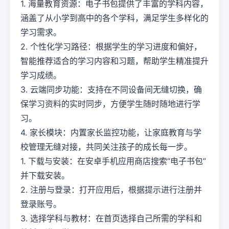
1. 海量教育资源：电子书包提供了丰富的学科内容，
涵盖了从小学到高中的各个学科，满足学生多样化的
学习需求。
2. 个性化学习路径：根据学生的学习进度和偏好，
智能推荐适合的学习内容和习题，帮助学生精准提升
学习成绩。
3. 云端同步功能：支持在不同设备间无缝切换，确
保学习资料的实时同步，方便学生随时随地进行学
习。
4. 家长模块：内置家长监控功能，让家庭教育与学
校管理无缝对接，共同关注孩子的成长每一步。
1. 下载与安装：在安卓手机应用商店搜索“电子书包”
并下载安装。
2. 注册与登录：打开应用后，根据提示进行注册并
登录账号。
3. 选择学科与教材：在首页选择自己所需的学科和