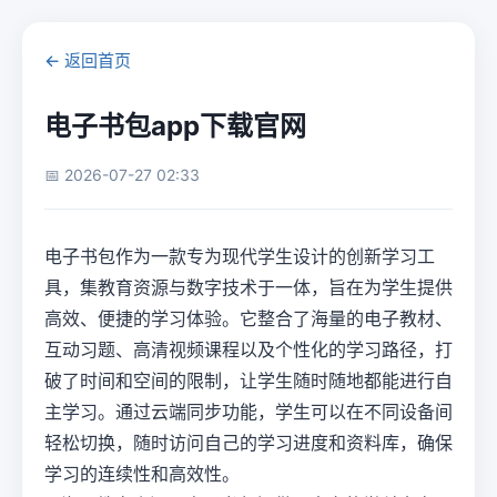
← 返回首页
电子书包app下载官网
📅 2026-07-27 02:33
电子书包作为一款专为现代学生设计的创新学习工
具，集教育资源与数字技术于一体，旨在为学生提供
高效、便捷的学习体验。它整合了海量的电子教材、
互动习题、高清视频课程以及个性化的学习路径，打
破了时间和空间的限制，让学生随时随地都能进行自
主学习。通过云端同步功能，学生可以在不同设备间
轻松切换，随时访问自己的学习进度和资料库，确保
学习的连续性和高效性。