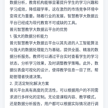
数据分析，教育机构能够显著提升学生的学习兴趣和
学习成效，降低辍学率，这在激烈的市场竞争环境中
变得尤为重要。随着行业的发展，智慧教学大数据云
平台已经成为现代教育不可或缺的工具。
普元智慧教学大数据云平台的优势
1. 强大的数据分析能力
普元智慧教学大数据云平台以其先进的人工智能算法
与强大的数据处理能力为基础，提供全面、精准的数
据分析服务。教师可以通过平台实时查看学生的学习
状态，分析学习效果，及时调整教学策略。此外，数
据仪表盘可视化的设计，使得教学信息一目了然，帮
助管理者快速决策。
2. 灵活定制化解决方案
普元平台具有高度的灵活性，可以根据用户的不同需
求进行多样化的定制。无论是课程内容、教学模式，
还是数据分析报告，用户都可以根据实际情况进行调