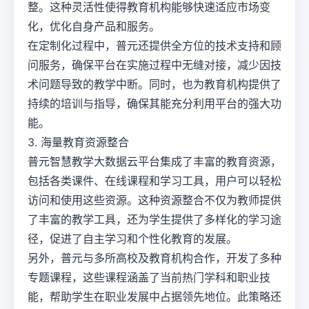
整。这种灵活性使得教育机构能够快速适应市场变
化，优化自身产品和服务。
在定制化过程中，普元还提供全方位的技术支持和顾
问服务，确保平台在实施过程中无缝对接，减少因技
术问题导致的教学中断。同时，也为教育机构提供了
持续的培训与指导，确保其能充分利用平台的强大功
能。
3. 海量教育资源整合
普元智慧教学大数据云平台集成了丰富的教育资源，
包括各类课件、在线课程和学习工具，用户可以轻松
访问和使用这些资源。这种资源整合不仅为教师提供
了丰富的教学工具，还为学生提供了多样化的学习途
径，促进了自主学习和个性化教育的发展。
另外，普元与多所高校及教育机构合作，开发了多种
专题课程，这些课程涵盖了当前热门学科和职业技
能，帮助学生在职业发展中占据领先地位。此策略还