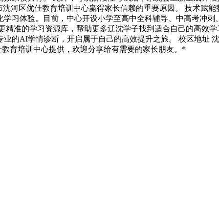
市沈河区优仕教育培训中心赢得家长信赖的重要原因。 技术赋能
化学习体验。目前，中心开设小学至高中全科辅导、中高考冲刺
、更精准的学习资源库，帮助更多辽沈学子找到适合自己的高效学
业的AI学情诊断，开启属于自己的高效提升之旅。 校区地址 沈
仕教育培训中心提供，欢迎分享给有需要的家长朋友。*