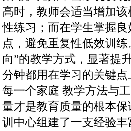
高时，教师会适当增加该
性练习；而在学生掌握良
点，避免重复性低效训练
向”的教学方式，显著提
分钟都用在学习的关键点
每一个家庭 教学方法与
量才是教育质量的根本保
训中心组建了一支经验丰