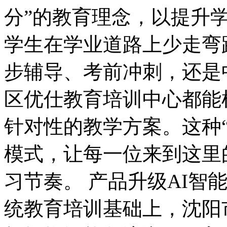
分”的教育理念，以提升
学生在学业道路上少走弯
步辅导、考前冲刺，还是
区优仕教育培训中心都能
针对性的教学方案。这种
模式，让每一位来到这里
习节奏。 产品升级AI智
统教育培训基础上，沈阳