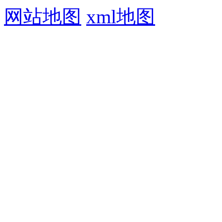
网站地图
xml地图