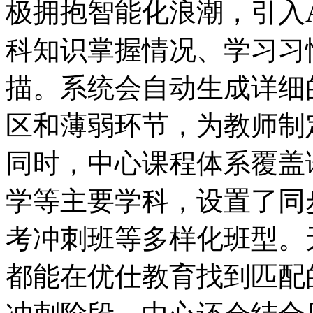
极拥抱智能化浪潮，引入
科知识掌握情况、学习习
描。系统会自动生成详细
区和薄弱环节，为教师制
同时，中心课程体系覆盖
学等主要学科，设置了同
考冲刺班等多样化班型。
都能在优仕教育找到匹配