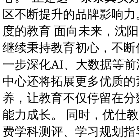
区不断提升的品牌影响力
度的教育 面向未来，沈
继续秉持教育初心，不断
一步深化AI、大数据等
中心还将拓展更多优质的
养，让教育不仅停留在分
能力成长。 同时，优仕
费学科测评、学习规划指