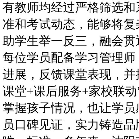
有教师均经过严格筛选和
准和考试动态，能够将复
助学生举一反三，融会贯
每位学员配备学习管理师
进展，反馈课堂表现，并
课堂+课后服务+家校联
掌握孩子情况，也让学员
员口碑见证，实力铸造品