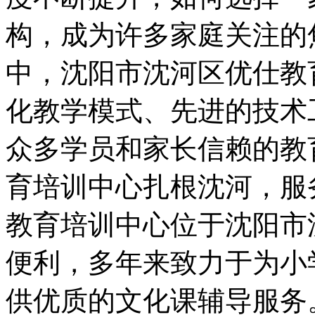
构，成为许多家庭关注的
中，沈阳市沈河区优仕教
化教学模式、先进的技术
众多学员和家长信赖的教
育培训中心扎根沈河，服
教育培训中心位于沈阳市
便利，多年来致力于为小
供优质的文化课辅导服务