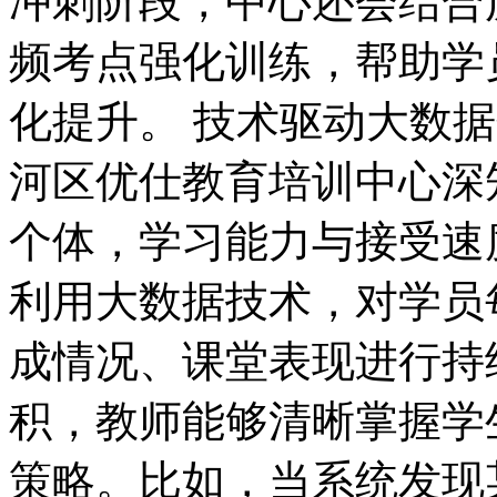
冲刺阶段，中心还会结合
频考点强化训练，帮助学
化提升。 技术驱动大数
河区优仕教育培训中心深
个体，学习能力与接受速
利用大数据技术，对学员
成情况、课堂表现进行持
积，教师能够清晰掌握学
策略。比如，当系统发现