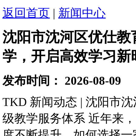
返回首页
|
新闻中心
沈阳市沈河区优仕教
学，开启高效学习新
发布时间：
2026-08-09
TKD 新闻动态 | 沈阳
级教学服务体系 近年来
度不断提升，如何选择一