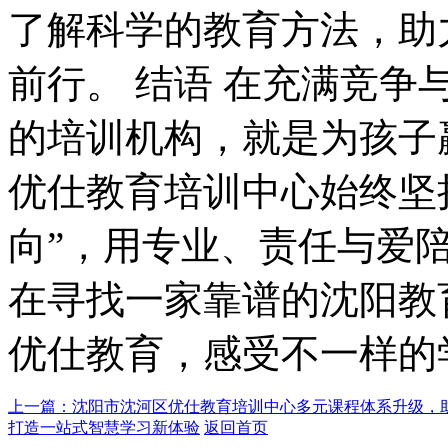
了解科学的教育方法，助
前行。 结语 在充满竞
的培训机构，就是为孩子
优仕教育培训中心始终坚
向”，用专业、责任与爱
在寻找一家靠谱的沈阳教
优仕教育，感受不一样的
上一篇：沈阳市沈河区优仕教育培训中心多元课程体系升级，
打造一站式智慧学习新体验
返回首页