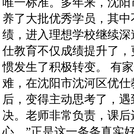
唯一标准。多年来，沈阳
养了大批优秀学员，其中
绩，进入理想学校继续深
仕教育不仅成绩提升了，
惯发生了积极转变。 有
难，在沈阳市沈河区优仕
后，变得主动思考了，遇
决。老师非常负责，课后
心。”正是这一条条真实